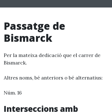
Passatge de
Bismarck
Per la mateixa dedicació que el carrer de
Bismarck.
Altres noms, bé anteriors o bé alternatius:
Núm. 16
Interseccions amb