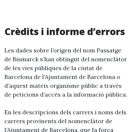
Crèdits i informe d’errors
Les dades sobre l’origen del nom Passatge
de Bismarck s’han obtingut del nomenclàtor
de les vies públiques de la ciutat de
Barcelona de l’Ajuntament de Barcelona o
d’aquest mateix organisme públic a través
de peticions d’accés a la informació pública.
En les descripcions dels carrers i noms dels
carrers provinents del nomenclàtor de
l’Ajuntament de Barcelona, que fa força