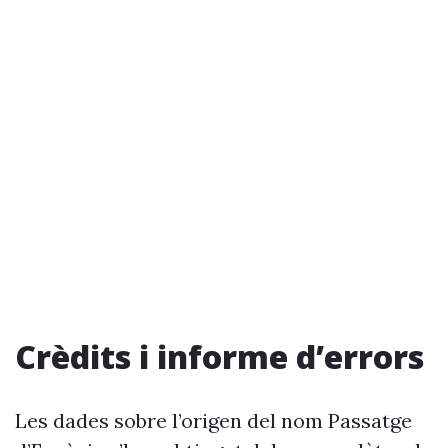
Crèdits i informe d’errors
Les dades sobre l’origen del nom Passatge