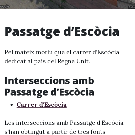
Passatge d’Escòcia
Pel mateix motiu que el carrer d’Escòcia,
dedicat al país del Regne Unit.
Interseccions amb
Passatge d’Escòcia
Carrer d'Escòcia
Les interseccions amb Passatge d’Escòcia
s’han obtingut a partir de tres fonts