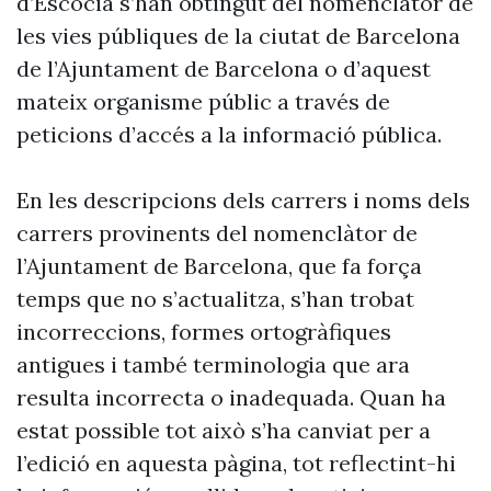
d’Escòcia s’han obtingut del nomenclàtor de
les vies públiques de la ciutat de Barcelona
de l’Ajuntament de Barcelona o d’aquest
mateix organisme públic a través de
peticions d’accés a la informació pública.
En les descripcions dels carrers i noms dels
carrers provinents del nomenclàtor de
l’Ajuntament de Barcelona, que fa força
temps que no s’actualitza, s’han trobat
incorreccions, formes ortogràfiques
antigues i també terminologia que ara
resulta incorrecta o inadequada. Quan ha
estat possible tot això s’ha canviat per a
l’edició en aquesta pàgina, tot reflectint-hi