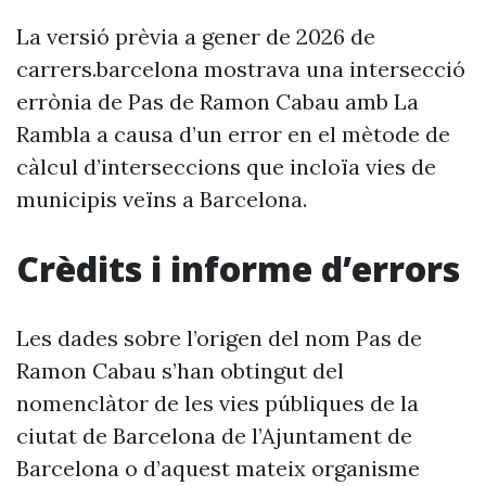
La versió prèvia a gener de 2026 de
carrers.barcelona mostrava una intersecció
errònia de Pas de Ramon Cabau amb La
Rambla a causa d’un error en el mètode de
càlcul d’interseccions que incloïa vies de
municipis veïns a Barcelona.
Crèdits i informe d’errors
Les dades sobre l’origen del nom Pas de
Ramon Cabau s’han obtingut del
nomenclàtor de les vies públiques de la
ciutat de Barcelona de l’Ajuntament de
Barcelona o d’aquest mateix organisme