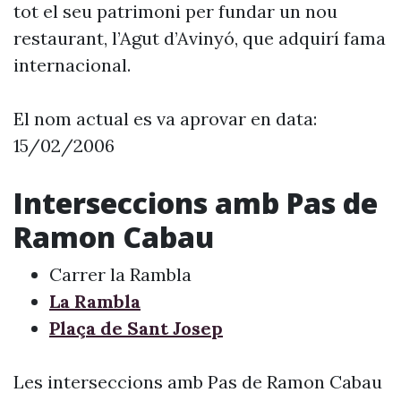
tot el seu patrimoni per fundar un nou
restaurant, l’Agut d’Avinyó, que adquirí fama
internacional.
El nom actual es va aprovar en data:
15/02/2006
Interseccions amb Pas de
Ramon Cabau
Carrer la Rambla
La Rambla
Plaça de Sant Josep
Les interseccions amb Pas de Ramon Cabau