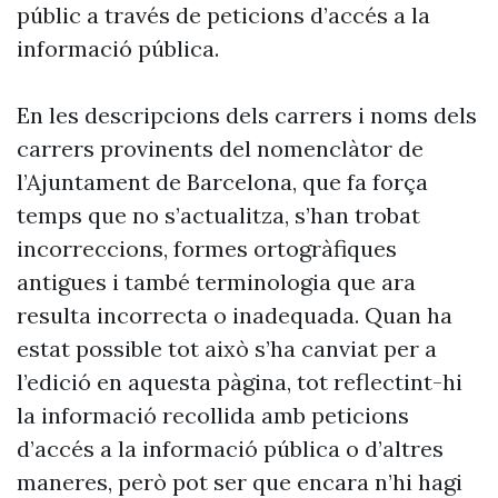
públic a través de peticions d’accés a la
informació pública.
En les descripcions dels carrers i noms dels
carrers provinents del nomenclàtor de
l’Ajuntament de Barcelona, que fa força
temps que no s’actualitza, s’han trobat
incorreccions, formes ortogràfiques
antigues i també terminologia que ara
resulta incorrecta o inadequada. Quan ha
estat possible tot això s’ha canviat per a
l’edició en aquesta pàgina, tot reflectint-hi
la informació recollida amb peticions
d’accés a la informació pública o d’altres
maneres, però pot ser que encara n’hi hagi