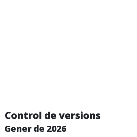
Control de versions
Gener de 2026