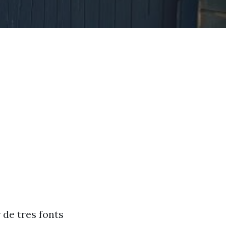
 de tres fonts