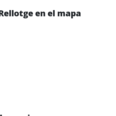
 Rellotge en el mapa