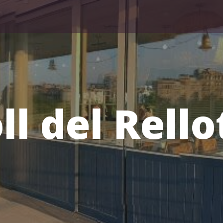
ll del Rello