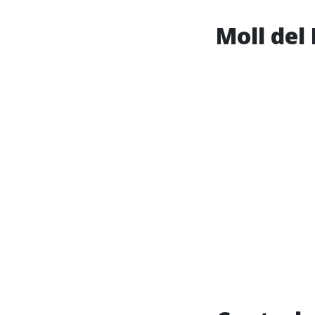
Moll del