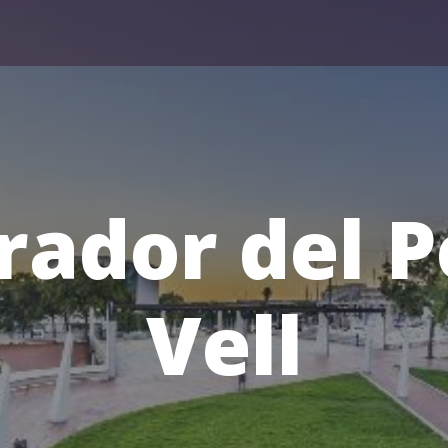
rador del P
Vell