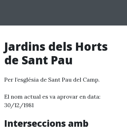
Jardins dels Horts
de Sant Pau
Per l’església de Sant Pau del Camp.
El nom actual es va aprovar en data:
30/12/1981
Interseccions amb