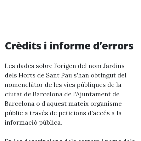
Crèdits i informe d’errors
Les dades sobre l’origen del nom Jardins
dels Horts de Sant Pau s’han obtingut del
nomenclàtor de les vies públiques de la
ciutat de Barcelona de l’Ajuntament de
Barcelona o d’aquest mateix organisme
públic a través de peticions d’accés a la
informació pública.