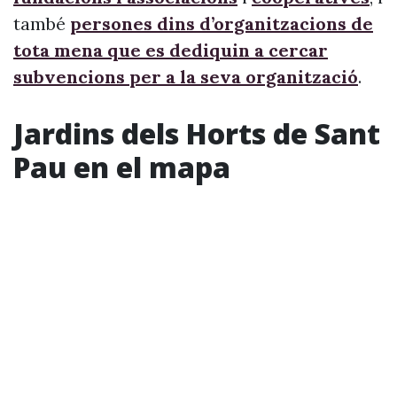
també
persones dins d’organitzacions de
tota mena que es dediquin a cercar
subvencions per a la seva organització
.
Jardins dels Horts de Sant
Pau en el mapa