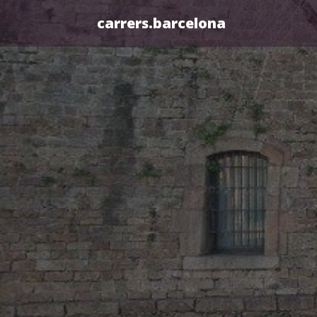
carrers.barcelona