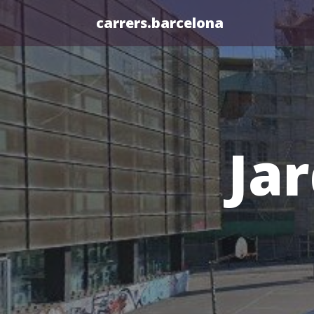
carrers.barcelona
Jar