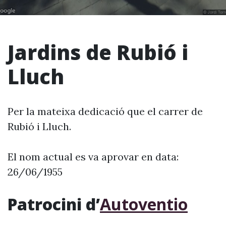
Jardins de Rubió i
Lluch
Per la mateixa dedicació que el carrer de
Rubió i Lluch.
El nom actual es va aprovar en data:
26/06/1955
Patrocini d’
Autoventio