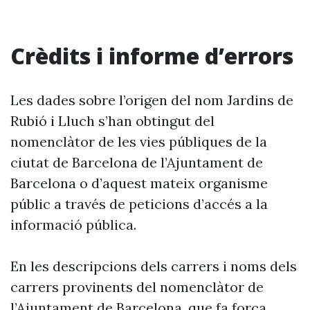
Crèdits i informe d’errors
Les dades sobre l’origen del nom Jardins de
Rubió i Lluch s’han obtingut del
nomenclàtor de les vies públiques de la
ciutat de Barcelona de l’Ajuntament de
Barcelona o d’aquest mateix organisme
públic a través de peticions d’accés a la
informació pública.
En les descripcions dels carrers i noms dels
carrers provinents del nomenclàtor de
l’Ajuntament de Barcelona, que fa força