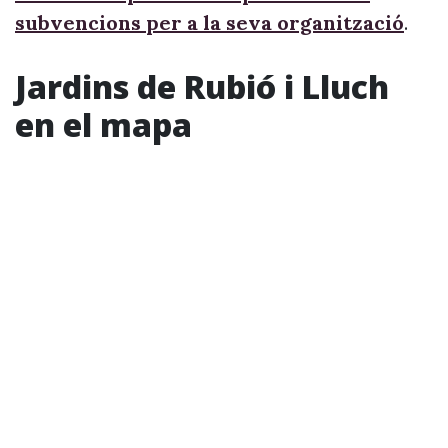
subvencions per a la seva organització
.
Jardins de Rubió i Lluch
en el mapa