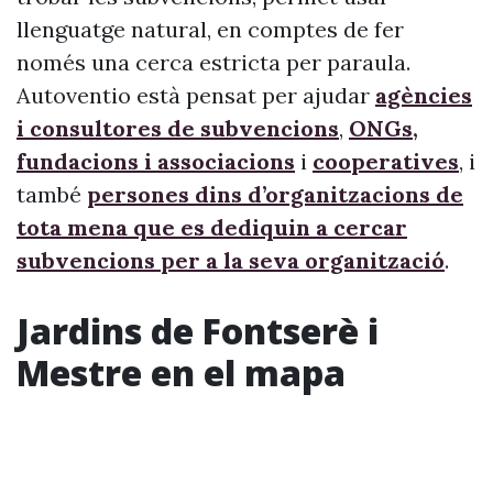
llenguatge natural, en comptes de fer
només una cerca estricta per paraula.
Autoventio està pensat per ajudar
agències
i consultores de subvencions
,
ONGs,
fundacions i associacions
i
cooperatives
, i
també
persones dins d’organitzacions de
tota mena que es dediquin a cercar
subvencions per a la seva organització
.
Jardins de Fontserè i
Mestre en el mapa