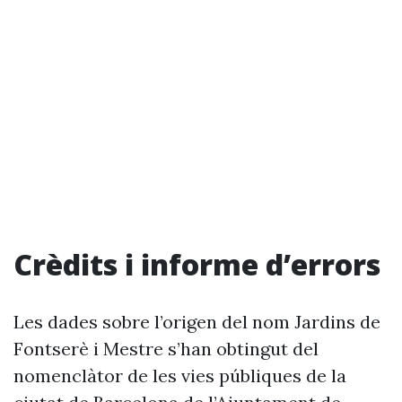
Crèdits i informe d’errors
Les dades sobre l’origen del nom Jardins de
Fontserè i Mestre s’han obtingut del
nomenclàtor de les vies públiques de la