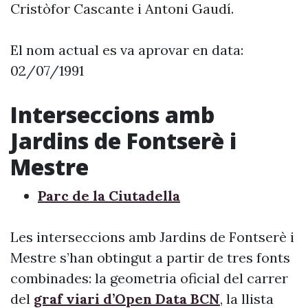
Cristòfor Cascante i Antoni Gaudí.
El nom actual es va aprovar en data:
02/07/1991
Interseccions amb
Jardins de Fontserè i
Mestre
Parc de la Ciutadella
Les interseccions amb Jardins de Fontserè i
Mestre s’han obtingut a partir de tres fonts
combinades: la geometria oficial del carrer
del
graf viari d’Open Data BCN
, la llista