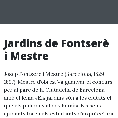
Jardins de Fontserè
i Mestre
Josep Fontserè i Mestre (Barcelona, 1829 -
1897). Mestre d’obres. Va guanyar el concurs
per al parc de la Ciutadella de Barcelona
amb el lema «Els jardins són a les ciutats el
que els pulmons al cos humà». Els seus
ajudants foren els estudiants d’arquitectura