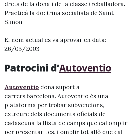
drets de la dona i de la classe treballadora.
Practicà la doctrina socialista de Saint-
Simon.
El nom actual es va aprovar en data:
26/03/2003
Patrocini d’
Autoventio
Autoventio
dona suport a
carrers.barcelona. Autoventio és una
plataforma per trobar subvencions,
extreure dels documents oficials de
cadascuna la llista de camps que cal omplir
per presentar-les, i omplir tot allò que cal