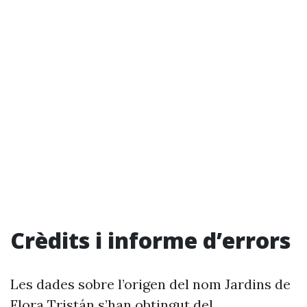
Crèdits i informe d’errors
Les dades sobre l’origen del nom Jardins de
Flora Tristán s’han obtingut del