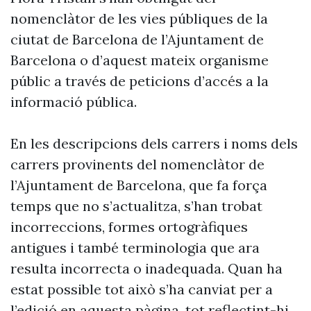
nomenclàtor de les vies públiques de la
ciutat de Barcelona de l’Ajuntament de
Barcelona o d’aquest mateix organisme
públic a través de peticions d’accés a la
informació pública.
En les descripcions dels carrers i noms dels
carrers provinents del nomenclàtor de
l’Ajuntament de Barcelona, que fa força
temps que no s’actualitza, s’han trobat
incorreccions, formes ortogràfiques
antigues i també terminologia que ara
resulta incorrecta o inadequada. Quan ha
estat possible tot això s’ha canviat per a
l’edició en aquesta pàgina, tot reflectint-hi