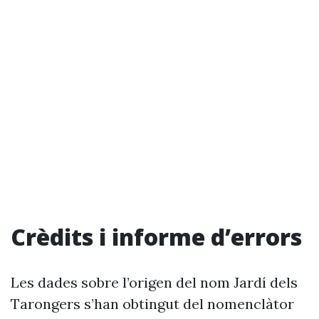
Crèdits i informe d’errors
Les dades sobre l’origen del nom Jardí dels
Tarongers s’han obtingut del nomenclàtor