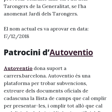
Tarongers de la Generalitat, se l’ha
anomenat Jardí dels Tarongers.
El nom actual es va aprovar en data:
17/12/2018
Patrocini d’
Autoventio
Autoventio
dona suport a
carrers.barcelona. Autoventio és una
plataforma per trobar subvencions,
extreure dels documents oficials de
cadascuna la llista de camps que cal omplir
per presentar-les, i omplir tot allò que cal