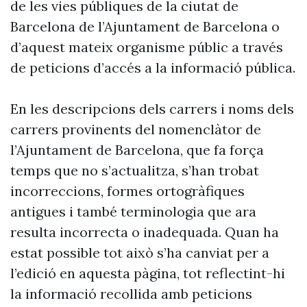
de les vies públiques de la ciutat de
Barcelona de l’Ajuntament de Barcelona o
d’aquest mateix organisme públic a través
de peticions d’accés a la informació pública.
En les descripcions dels carrers i noms dels
carrers provinents del nomenclàtor de
l’Ajuntament de Barcelona, que fa força
temps que no s’actualitza, s’han trobat
incorreccions, formes ortogràfiques
antigues i també terminologia que ara
resulta incorrecta o inadequada. Quan ha
estat possible tot això s’ha canviat per a
l’edició en aquesta pàgina, tot reflectint-hi
la informació recollida amb peticions