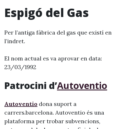
Espigó del Gas
Per l’antiga fàbrica del gas que existí en
l’indret.
El nom actual es va aprovar en data:
23/03/1992
Patrocini d’
Autoventio
Autoventio
dona suport a
carrers.barcelona. Autoventio és una
plataforma per trobar subvencions,