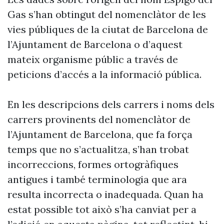
Gas s’han obtingut del nomenclàtor de les
vies públiques de la ciutat de Barcelona de
l’Ajuntament de Barcelona o d’aquest
mateix organisme públic a través de
peticions d’accés a la informació pública.
En les descripcions dels carrers i noms dels
carrers provinents del nomenclàtor de
l’Ajuntament de Barcelona, que fa força
temps que no s’actualitza, s’han trobat
incorreccions, formes ortogràfiques
antigues i també terminologia que ara
resulta incorrecta o inadequada. Quan ha
estat possible tot això s’ha canviat per a