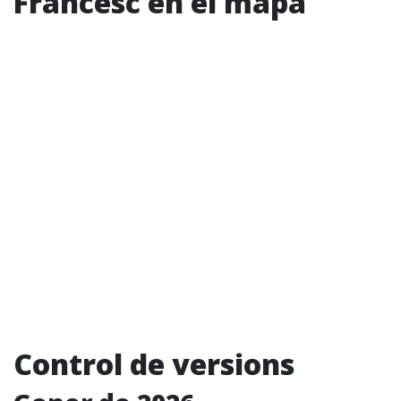
Francesc en el mapa
Control de versions