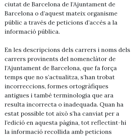
ciutat de Barcelona de l’Ajuntament de
Barcelona o d’aquest mateix organisme
públic a través de peticions d’accés a la
informació pública.
En les descripcions dels carrers i noms dels
carrers provinents del nomenclàtor de
l’Ajuntament de Barcelona, que fa força
temps que no s’actualitza, s’han trobat
incorreccions, formes ortogràfiques
antigues i també terminologia que ara
resulta incorrecta o inadequada. Quan ha
estat possible tot això s’ha canviat per a
l’edició en aquesta pàgina, tot reflectint-hi
la informació recollida amb peticions