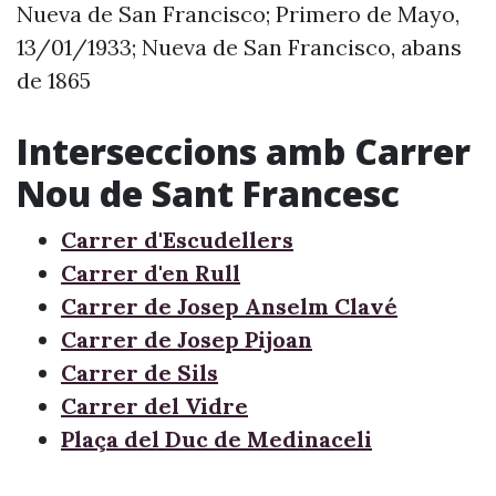
Nueva de San Francisco; Primero de Mayo,
13/01/1933; Nueva de San Francisco, abans
de 1865
Interseccions amb Carrer
Nou de Sant Francesc
Carrer d'Escudellers
Carrer d'en Rull
Carrer de Josep Anselm Clavé
Carrer de Josep Pijoan
Carrer de Sils
Carrer del Vidre
Plaça del Duc de Medinaceli