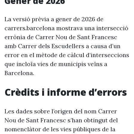
Gener de 2026
La versió prèvia a gener de 2026 de
carrers.barcelona mostrava una intersecció
errònia de Carrer Nou de Sant Francesc
amb Carrer dels Escudellers a causa d’un
error en el mètode de càlcul d’interseccions
que incloïa vies de municipis veïns a
Barcelona.
Crèdits i informe d’errors
Les dades sobre l’origen del nom Carrer
Nou de Sant Francesc s’han obtingut del
nomenclàtor de les vies públiques de la