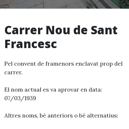
Carrer Nou de Sant
Francesc
Pel convent de framenors enclavat prop del
carrer.
El nom actual es va aprovar en data:
07/03/1939
Altres noms, bé anteriors o bé alternatius: