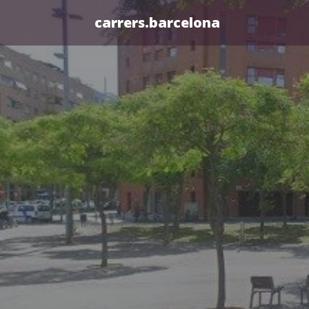
carrers.barcelona