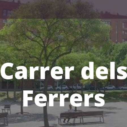
Carrer del
Ferrers