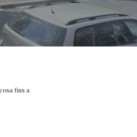
cosa fins a