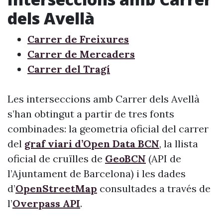
dels Avellà
Carrer de Freixures
Carrer de Mercaders
Carrer del Tragí
Les interseccions amb Carrer dels Avellà
s’han obtingut a partir de tres fonts
combinades: la geometria oficial del carrer
del
graf viari d’Open Data BCN
, la llista
oficial de cruïlles de
GeoBCN
(API de
l’Ajuntament de Barcelona) i les dades
d’
OpenStreetMap
consultades a través de
l’
Overpass API
.