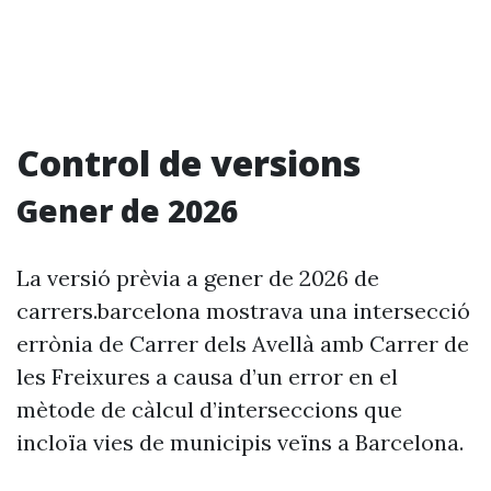
Control de versions
Gener de 2026
La versió prèvia a gener de 2026 de
carrers.barcelona mostrava una intersecció
errònia de Carrer dels Avellà amb Carrer de
les Freixures a causa d’un error en el
mètode de càlcul d’interseccions que
incloïa vies de municipis veïns a Barcelona.