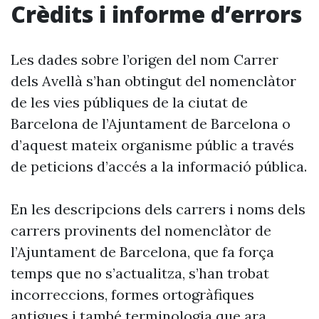
Crèdits i informe d’errors
Les dades sobre l’origen del nom Carrer
dels Avellà s’han obtingut del nomenclàtor
de les vies públiques de la ciutat de
Barcelona de l’Ajuntament de Barcelona o
d’aquest mateix organisme públic a través
de peticions d’accés a la informació pública.
En les descripcions dels carrers i noms dels
carrers provinents del nomenclàtor de
l’Ajuntament de Barcelona, que fa força
temps que no s’actualitza, s’han trobat
incorreccions, formes ortogràfiques
antigues i també terminologia que ara