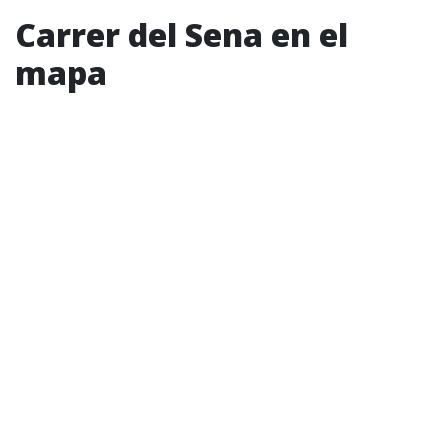
Carrer del Sena en el
mapa