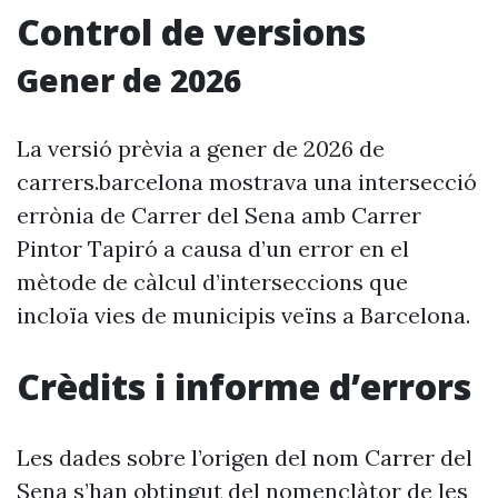
Control de versions
Gener de 2026
La versió prèvia a gener de 2026 de
carrers.barcelona mostrava una intersecció
errònia de Carrer del Sena amb Carrer
Pintor Tapiró a causa d’un error en el
mètode de càlcul d’interseccions que
incloïa vies de municipis veïns a Barcelona.
Crèdits i informe d’errors
Les dades sobre l’origen del nom Carrer del
Sena s’han obtingut del nomenclàtor de les