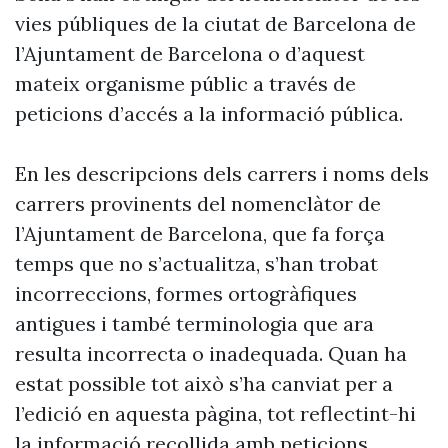
vies públiques de la ciutat de Barcelona de
l’Ajuntament de Barcelona o d’aquest
mateix organisme públic a través de
peticions d’accés a la informació pública.
En les descripcions dels carrers i noms dels
carrers provinents del nomenclàtor de
l’Ajuntament de Barcelona, que fa força
temps que no s’actualitza, s’han trobat
incorreccions, formes ortogràfiques
antigues i també terminologia que ara
resulta incorrecta o inadequada. Quan ha
estat possible tot això s’ha canviat per a
l’edició en aquesta pàgina, tot reflectint-hi
la informació recollida amb peticions