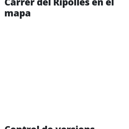
Carrer del Ripollès en el
mapa