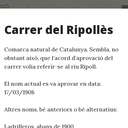
Carrer del Ripollès
Comarca natural de Catalunya. Sembla, no
obstant això, que l’acord d’aprovació del
carrer volia referir-se al riu Ripoll.
El nom actual es va aprovar en data:
17/03/1908
Altres noms, bé anteriors o bé alternatius:
Ladrilleros, abans de 1900