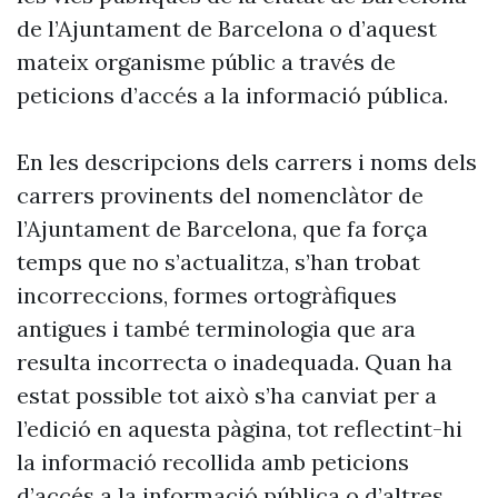
de l’Ajuntament de Barcelona o d’aquest
mateix organisme públic a través de
peticions d’accés a la informació pública.
En les descripcions dels carrers i noms dels
carrers provinents del nomenclàtor de
l’Ajuntament de Barcelona, que fa força
temps que no s’actualitza, s’han trobat
incorreccions, formes ortogràfiques
antigues i també terminologia que ara
resulta incorrecta o inadequada. Quan ha
estat possible tot això s’ha canviat per a
l’edició en aquesta pàgina, tot reflectint-hi
la informació recollida amb peticions
d’accés a la informació pública o d’altres