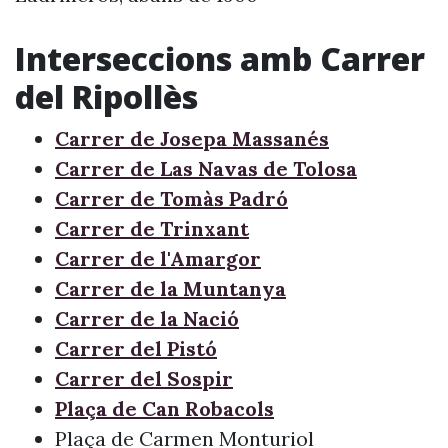
Interseccions amb Carrer
del Ripollès
Carrer de Josepa Massanés
Carrer de Las Navas de Tolosa
Carrer de Tomàs Padró
Carrer de Trinxant
Carrer de l'Amargor
Carrer de la Muntanya
Carrer de la Nació
Carrer del Pistó
Carrer del Sospir
Plaça de Can Robacols
Plaça de Carmen Monturiol