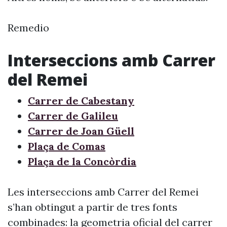
Remedio
Interseccions amb Carrer
del Remei
Carrer de Cabestany
Carrer de Galileu
Carrer de Joan Güell
Plaça de Comas
Plaça de la Concòrdia
Les interseccions amb Carrer del Remei
s’han obtingut a partir de tres fonts
combinades: la geometria oficial del carrer