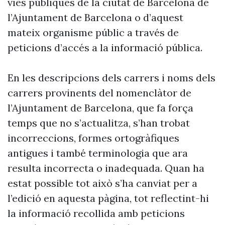
vies públiques de la ciutat de Barcelona de
l’Ajuntament de Barcelona o d’aquest
mateix organisme públic a través de
peticions d’accés a la informació pública.
En les descripcions dels carrers i noms dels
carrers provinents del nomenclàtor de
l’Ajuntament de Barcelona, que fa força
temps que no s’actualitza, s’han trobat
incorreccions, formes ortogràfiques
antigues i també terminologia que ara
resulta incorrecta o inadequada. Quan ha
estat possible tot això s’ha canviat per a
l’edició en aquesta pàgina, tot reflectint-hi
la informació recollida amb peticions