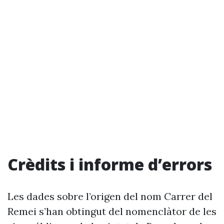
Crèdits i informe d’errors
Les dades sobre l’origen del nom Carrer del
Remei s’han obtingut del nomenclàtor de les