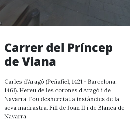
Carrer del Príncep
de Viana
Carles d’Aragó (Peñafiel, 1421 - Barcelona,
1461). Hereu de les corones d’Aragó i de
Navarra. Fou desheretat a instàncies de la
seva madrastra. Fill de Joan II i de Blanca de
Navarra.