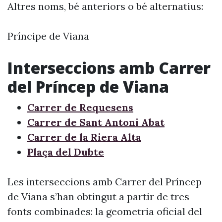
Altres noms, bé anteriors o bé alternatius:
Príncipe de Viana
Interseccions amb Carrer
del Príncep de Viana
Carrer de Requesens
Carrer de Sant Antoni Abat
Carrer de la Riera Alta
Plaça del Dubte
Les interseccions amb Carrer del Príncep
de Viana s’han obtingut a partir de tres
fonts combinades: la geometria oficial del