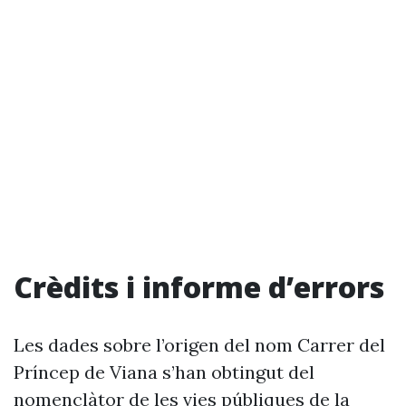
Crèdits i informe d’errors
Les dades sobre l’origen del nom Carrer del
Príncep de Viana s’han obtingut del
nomenclàtor de les vies públiques de la