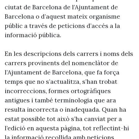
ciutat de Barcelona de l’Ajuntament de
Barcelona o d’aquest mateix organisme
públic a través de peticions d’accés a la
informació pública.
En les descripcions dels carrers i noms dels
carrers provinents del nomenclàtor de
l’Ajuntament de Barcelona, que fa força
temps que no s’actualitza, s’han trobat
incorreccions, formes ortogràfiques
antigues i també terminologia que ara
resulta incorrecta o inadequada. Quan ha
estat possible tot això s’ha canviat per a
l’edició en aquesta pàgina, tot reflectint-hi
la informació recollida amb peticions