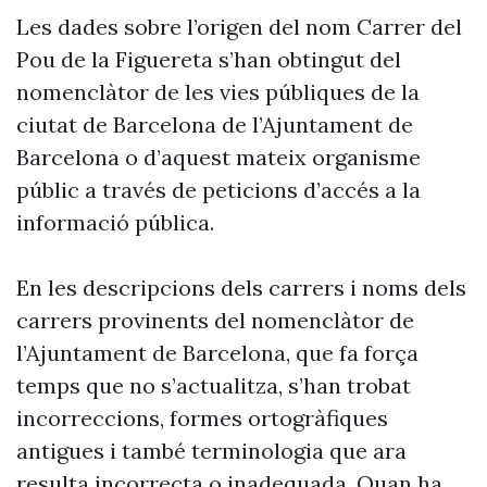
Les dades sobre l’origen del nom Carrer del
Pou de la Figuereta s’han obtingut del
nomenclàtor de les vies públiques de la
ciutat de Barcelona de l’Ajuntament de
Barcelona o d’aquest mateix organisme
públic a través de peticions d’accés a la
informació pública.
En les descripcions dels carrers i noms dels
carrers provinents del nomenclàtor de
l’Ajuntament de Barcelona, que fa força
temps que no s’actualitza, s’han trobat
incorreccions, formes ortogràfiques
antigues i també terminologia que ara
resulta incorrecta o inadequada. Quan ha