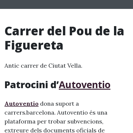
Carrer del Pou de la
Figuereta
Antic carrer de Ciutat Vella.
Patrocini d’
Autoventio
Autoventio
dona suport a
carrers.barcelona. Autoventio és una
plataforma per trobar subvencions,
extreure dels documents oficials de