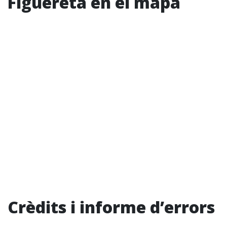
Figuereta en el mapa
Crèdits i informe d’errors