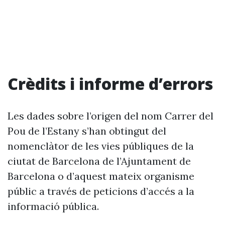
Crèdits i informe d’errors
Les dades sobre l’origen del nom Carrer del
Pou de l’Estany s’han obtingut del
nomenclàtor de les vies públiques de la
ciutat de Barcelona de l’Ajuntament de
Barcelona o d’aquest mateix organisme
públic a través de peticions d’accés a la
informació pública.