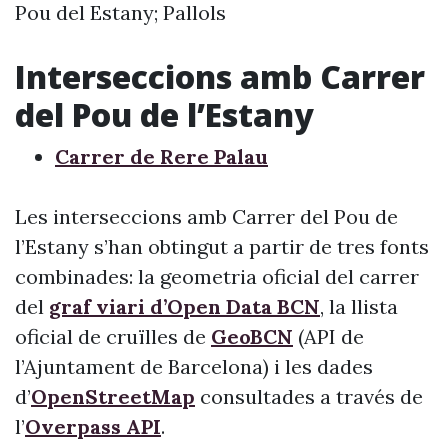
Pou del Estany; Pallols
Interseccions amb Carrer
del Pou de l’Estany
Carrer de Rere Palau
Les interseccions amb Carrer del Pou de
l’Estany s’han obtingut a partir de tres fonts
combinades: la geometria oficial del carrer
del
graf viari d’Open Data BCN
, la llista
oficial de cruïlles de
GeoBCN
(API de
l’Ajuntament de Barcelona) i les dades
d’
OpenStreetMap
consultades a través de
l’
Overpass API
.