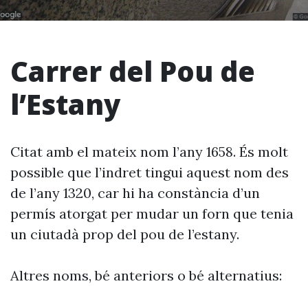
Carrer del Pou de
l’Estany
Citat amb el mateix nom l’any 1658. És molt
possible que l’indret tingui aquest nom des
de l’any 1320, car hi ha constància d’un
permís atorgat per mudar un forn que tenia
un ciutadà prop del pou de l’estany.
Altres noms, bé anteriors o bé alternatius: