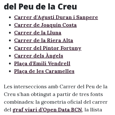
del Peu de la Creu
Carrer d'Agustí Duran i Sanpere
Carrer de Joaquín Costa
Carrer de la Lluna
Carrer de la Riera Alta
Carrer del Pintor Fortuny
Carrer dels Àngels
Plaça d'Emili Vendrell
Plaça de les Caramelles
Les interseccions amb Carrer del Peu de la
Creu s’han obtingut a partir de tres fonts
combinades: la geometria oficial del carrer
del
graf viari d’Open Data BCN
, la llista