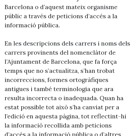
Barcelona o d’aquest mateix organisme
públic a través de peticions d’accés a la
informació pública.
En les descripcions dels carrers i noms dels
carrers provinents del nomenclàtor de
l’Ajuntament de Barcelona, que fa força
temps que no s’actualitza, s’han trobat
incorreccions, formes ortogràfiques
antigues i també terminologia que ara
resulta incorrecta o inadequada. Quan ha
estat possible tot això s’ha canviat per a
l’edició en aquesta pàgina, tot reflectint-hi
la informació recollida amb peticions
d’accés a la informació pública o d’altres