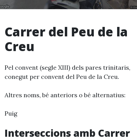
Carrer del Peu de la
Creu
Pel convent (segle XIII) dels pares trinitaris,
conegut per convent del Peu de la Creu.
Altres noms, bé anteriors o bé alternatius:
Puig
Interseccions amb Carrer