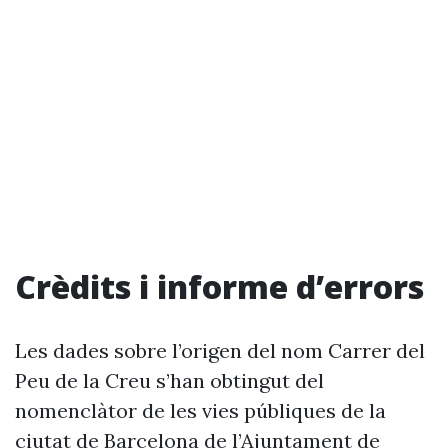
Crèdits i informe d’errors
Les dades sobre l’origen del nom Carrer del
Peu de la Creu s’han obtingut del
nomenclàtor de les vies públiques de la
ciutat de Barcelona de l’Ajuntament de