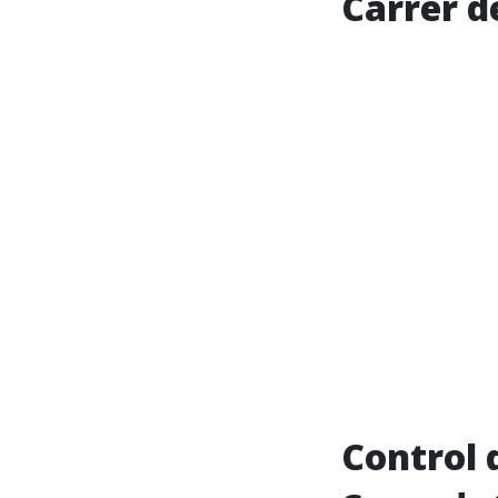
Carrer d
Control 