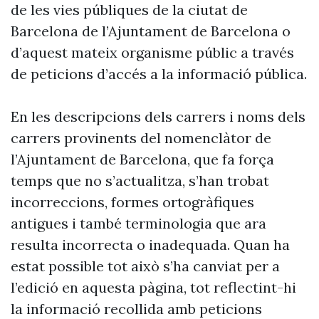
de les vies públiques de la ciutat de
Barcelona de l’Ajuntament de Barcelona o
d’aquest mateix organisme públic a través
de peticions d’accés a la informació pública.
En les descripcions dels carrers i noms dels
carrers provinents del nomenclàtor de
l’Ajuntament de Barcelona, que fa força
temps que no s’actualitza, s’han trobat
incorreccions, formes ortogràfiques
antigues i també terminologia que ara
resulta incorrecta o inadequada. Quan ha
estat possible tot això s’ha canviat per a
l’edició en aquesta pàgina, tot reflectint-hi
la informació recollida amb peticions