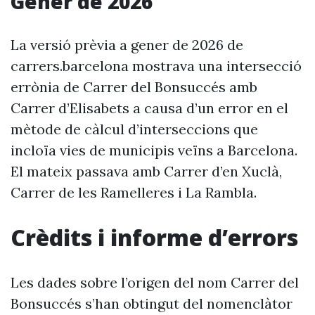
Gener de 2026
La versió prèvia a gener de 2026 de
carrers.barcelona mostrava una intersecció
errònia de Carrer del Bonsuccés amb
Carrer d’Elisabets a causa d’un error en el
mètode de càlcul d’interseccions que
incloïa vies de municipis veïns a Barcelona.
El mateix passava amb Carrer d’en Xuclà,
Carrer de les Ramelleres i La Rambla.
Crèdits i informe d’errors
Les dades sobre l’origen del nom Carrer del
Bonsuccés s’han obtingut del nomenclàtor