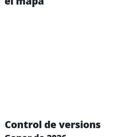
el mapa
Control de versions