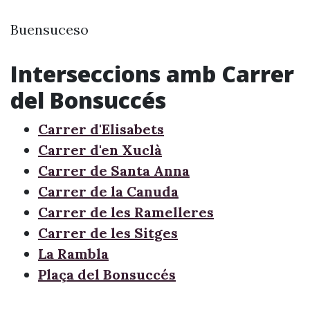
Buensuceso
Interseccions amb Carrer
del Bonsuccés
Carrer d'Elisabets
Carrer d'en Xuclà
Carrer de Santa Anna
Carrer de la Canuda
Carrer de les Ramelleres
Carrer de les Sitges
La Rambla
Plaça del Bonsuccés