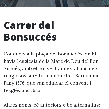
Carrer del
Bonsuccés
Condueix a la plaça del Bonsuccés, on hi
havia l’església de la Mare de Déu del Bon
Succés, amb el convent annex, abans dels
religiosos servites establerts a Barcelona
l’any 1576, que van edificar el convent i
l’església el 1635.
Altres noms, bé anteriors o bé alternatius: