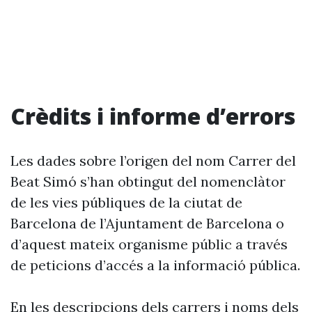
Crèdits i informe d’errors
Les dades sobre l’origen del nom Carrer del
Beat Simó s’han obtingut del nomenclàtor
de les vies públiques de la ciutat de
Barcelona de l’Ajuntament de Barcelona o
d’aquest mateix organisme públic a través
de peticions d’accés a la informació pública.
En les descripcions dels carrers i noms dels