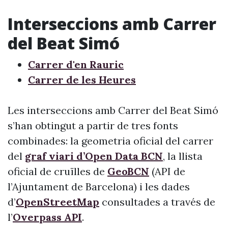
Interseccions amb Carrer
del Beat Simó
Carrer d'en Rauric
Carrer de les Heures
Les interseccions amb Carrer del Beat Simó
s’han obtingut a partir de tres fonts
combinades: la geometria oficial del carrer
del
graf viari d’Open Data BCN
, la llista
oficial de cruïlles de
GeoBCN
(API de
l’Ajuntament de Barcelona) i les dades
d’
OpenStreetMap
consultades a través de
l’
Overpass API
.