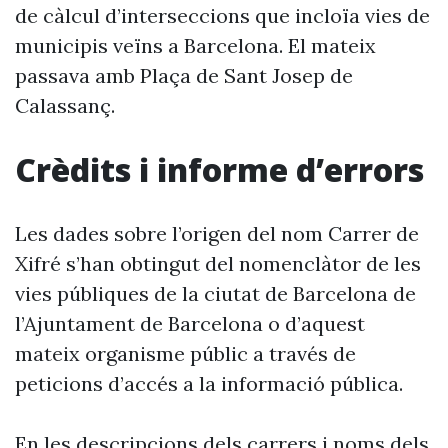
de càlcul d’interseccions que incloïa vies de
municipis veïns a Barcelona. El mateix
passava amb Plaça de Sant Josep de
Calassanç.
Crèdits i informe d’errors
Les dades sobre l’origen del nom Carrer de
Xifré s’han obtingut del nomenclàtor de les
vies públiques de la ciutat de Barcelona de
l’Ajuntament de Barcelona o d’aquest
mateix organisme públic a través de
peticions d’accés a la informació pública.
En les descripcions dels carrers i noms dels