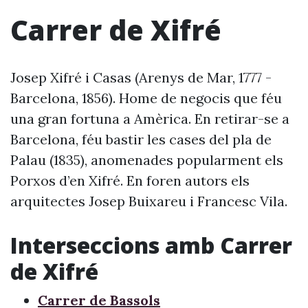
Carrer de Xifré
Josep Xifré i Casas (Arenys de Mar, 1777 -
Barcelona, 1856). Home de negocis que féu
una gran fortuna a Amèrica. En retirar-se a
Barcelona, féu bastir les cases del pla de
Palau (1835), anomenades popularment els
Porxos d’en Xifré. En foren autors els
arquitectes Josep Buixareu i Francesc Vila.
Interseccions amb Carrer
de Xifré
Carrer de Bassols