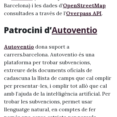
Barcelona) i les dades d’
OpenStreetMap
consultades a través de l’
Overpass API
.
Patrocini d’
Autoventio
Autoventio
dona suport a
carrers.barcelona. Autoventio és una
plataforma per trobar subvencions,
extreure dels documents oficials de
cadascuna la llista de camps que cal omplir
per presentar-les, i omplir tot allò que cal
amb l’ajuda de la intel·ligència artificial. Per
trobar les subvencions, permet usar
llenguatge natural, en comptes de fer