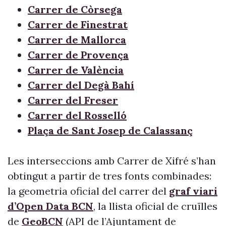
Carrer de Còrsega
Carrer de Finestrat
Carrer de Mallorca
Carrer de Provença
Carrer de València
Carrer del Degà Bahí
Carrer del Freser
Carrer del Rosselló
Plaça de Sant Josep de Calassanç
Les interseccions amb Carrer de Xifré s’han
obtingut a partir de tres fonts combinades:
la geometria oficial del carrer del
graf viari
d’Open Data BCN
, la llista oficial de cruïlles
de
GeoBCN
(API de l’Ajuntament de