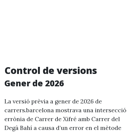
Control de versions
Gener de 2026
La versió prèvia a gener de 2026 de
carrers.barcelona mostrava una intersecció
errònia de Carrer de Xifré amb Carrer del
Degà Bahí a causa d’un error en el mètode