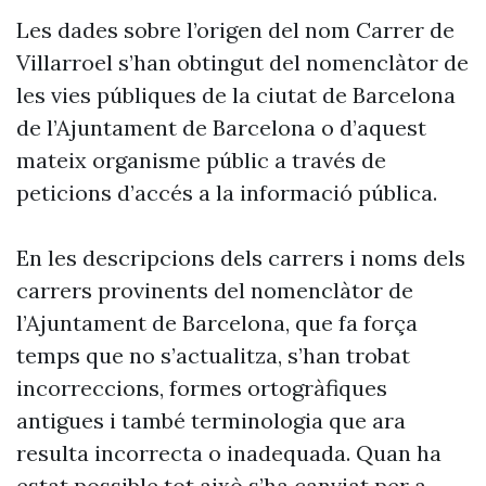
Les dades sobre l’origen del nom Carrer de
Villarroel s’han obtingut del nomenclàtor de
les vies públiques de la ciutat de Barcelona
de l’Ajuntament de Barcelona o d’aquest
mateix organisme públic a través de
peticions d’accés a la informació pública.
En les descripcions dels carrers i noms dels
carrers provinents del nomenclàtor de
l’Ajuntament de Barcelona, que fa força
temps que no s’actualitza, s’han trobat
incorreccions, formes ortogràfiques
antigues i també terminologia que ara
resulta incorrecta o inadequada. Quan ha
estat possible tot això s’ha canviat per a