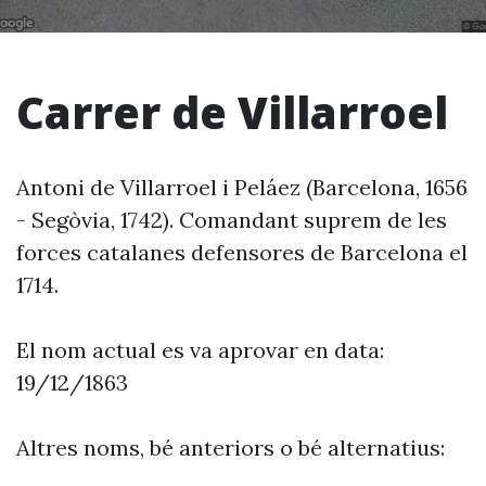
Carrer de Villarroel
Antoni de Villarroel i Peláez (Barcelona, 1656
- Segòvia, 1742). Comandant suprem de les
forces catalanes defensores de Barcelona el
1714.
El nom actual es va aprovar en data:
19/12/1863
Altres noms, bé anteriors o bé alternatius: