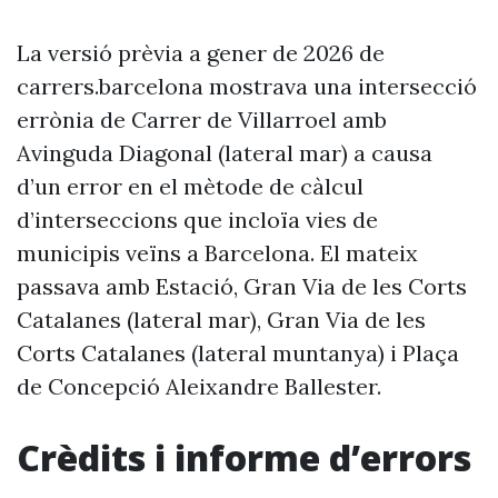
La versió prèvia a gener de 2026 de
carrers.barcelona mostrava una intersecció
errònia de Carrer de Villarroel amb
Avinguda Diagonal (lateral mar) a causa
d’un error en el mètode de càlcul
d’interseccions que incloïa vies de
municipis veïns a Barcelona. El mateix
passava amb Estació, Gran Via de les Corts
Catalanes (lateral mar), Gran Via de les
Corts Catalanes (lateral muntanya) i Plaça
de Concepció Aleixandre Ballester.
Crèdits i informe d’errors