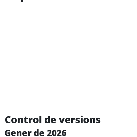
Control de versions
Gener de 2026