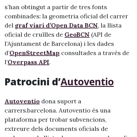
s’han obtingut a partir de tres fonts
combinades: la geometria oficial del carrer
del
graf viari d’Open Data BCN
, la llista
oficial de cruïlles de
GeoBCN
(API de
l’Ajuntament de Barcelona) i les dades
d’
OpenStreetMap
consultades a través de
l’
Overpass API
.
Patrocini d’
Autoventio
Autoventio
dona suport a
carrers.barcelona. Autoventio és una
plataforma per trobar subvencions,
extreure dels documents oficials de