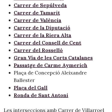
Carrer de Sepúlveda
Carrer de Tamarit
Carrer de València
Carrer de la Diputació
Carrer de la Riera Alta
Carrer del Consell de Cent
Carrer del Rosselló
Gran Via de les Corts Catalanes
Passatge de Carme Aymerich
Plaça de Concepció Aleixandre
Ballester
Plaça del Gall
Ronda de Sant Antoni
Les interseccions amb Carrer de Villarroel