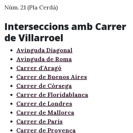
Núm. 21 (Pla Cerdà)
Interseccions amb Carrer
de Villarroel
Avinguda Diagonal
Avinguda de Roma
Carrer d'Aragó
Carrer de Buenos Aires
Carrer de Còrsega
Carrer de Floridablanca
Carrer de Londres
Carrer de Mallorca
Carrer de París
Carrer de Provença