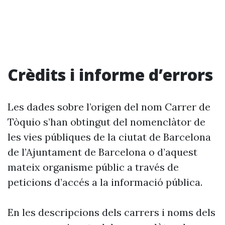
Crèdits i informe d’errors
Les dades sobre l’origen del nom Carrer de
Tòquio s’han obtingut del nomenclàtor de
les vies públiques de la ciutat de Barcelona
de l’Ajuntament de Barcelona o d’aquest
mateix organisme públic a través de
peticions d’accés a la informació pública.
En les descripcions dels carrers i noms dels