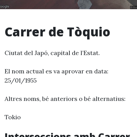
Carrer de Tòquio
Ciutat del Japó, capital de l’Estat.
El nom actual es va aprovar en data:
25/01/1955
Altres noms, bé anteriors o bé alternatius:
Tokio
Interseccions amb Carrer