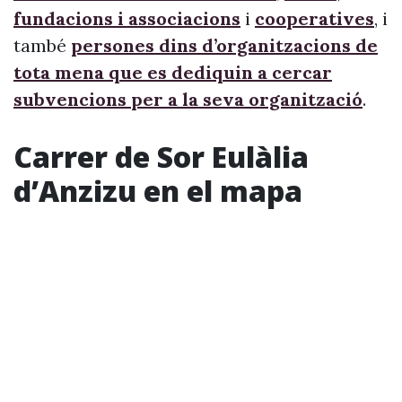
fundacions i associacions
i
cooperatives
, i
també
persones dins d’organitzacions de
tota mena que es dediquin a cercar
subvencions per a la seva organització
.
Carrer de Sor Eulàlia
d’Anzizu en el mapa