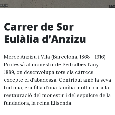
Carrer de Sor
Eulàlia d’Anzizu
Mercè Anzizu i Vila (Barcelona, 1868 - 1916).
Professà al monestir de Pedralbes l’any
1889, on desenvolupà tots els càrrecs
excepte el d’abadessa. Contribuí amb la seva
fortuna, era filla d’una família molt rica, a la
restauració del monestir i del sepulcre de la
fundadora, la reina Elisenda.