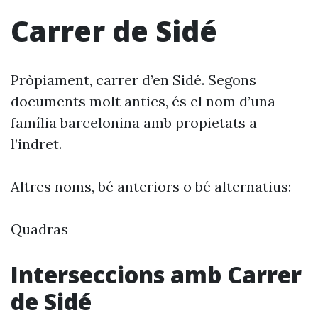
Carrer de Sidé
Pròpiament, carrer d’en Sidé. Segons
documents molt antics, és el nom d’una
família barcelonina amb propietats a
l’indret.
Altres noms, bé anteriors o bé alternatius:
Quadras
Interseccions amb Carrer
de Sidé