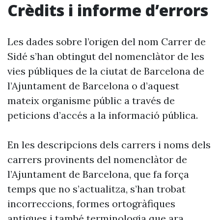
Crèdits i informe d’errors
Les dades sobre l’origen del nom Carrer de
Sidé s’han obtingut del nomenclàtor de les
vies públiques de la ciutat de Barcelona de
l’Ajuntament de Barcelona o d’aquest
mateix organisme públic a través de
peticions d’accés a la informació pública.
En les descripcions dels carrers i noms dels
carrers provinents del nomenclàtor de
l’Ajuntament de Barcelona, que fa força
temps que no s’actualitza, s’han trobat
incorreccions, formes ortogràfiques
antigues i també terminologia que ara