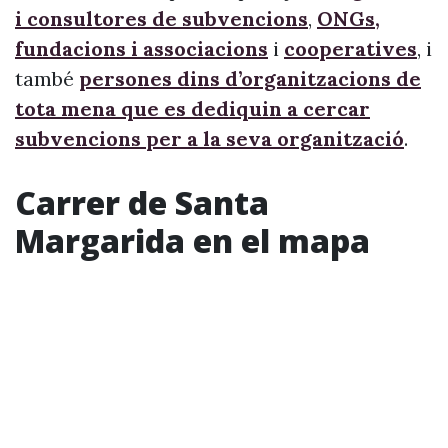
i consultores de subvencions
,
ONGs,
fundacions i associacions
i
cooperatives
, i
també
persones dins d’organitzacions de
tota mena que es dediquin a cercar
subvencions per a la seva organització
.
Carrer de Santa
Margarida en el mapa