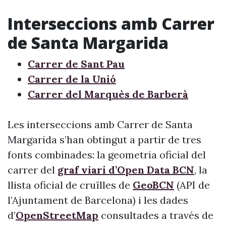
Interseccions amb Carrer
de Santa Margarida
Carrer de Sant Pau
Carrer de la Unió
Carrer del Marquès de Barberà
Les interseccions amb Carrer de Santa
Margarida s’han obtingut a partir de tres
fonts combinades: la geometria oficial del
carrer del
graf viari d’Open Data BCN
, la
llista oficial de cruïlles de
GeoBCN
(API de
l’Ajuntament de Barcelona) i les dades
d’
OpenStreetMap
consultades a través de