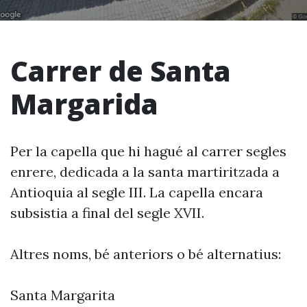
Carrer de Santa
Margarida
Per la capella que hi hagué al carrer segles
enrere, dedicada a la santa martiritzada a
Antioquia al segle III. La capella encara
subsistia a final del segle XVII.
Altres noms, bé anteriors o bé alternatius:
Santa Margarita