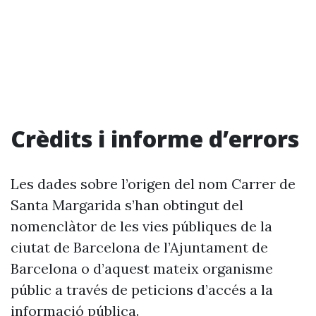
Crèdits i informe d’errors
Les dades sobre l’origen del nom Carrer de
Santa Margarida s’han obtingut del
nomenclàtor de les vies públiques de la
ciutat de Barcelona de l’Ajuntament de
Barcelona o d’aquest mateix organisme
públic a través de peticions d’accés a la
informació pública.