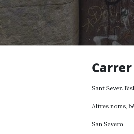
Carrer
Sant Sever. Bis
Altres noms, bé
San Severo