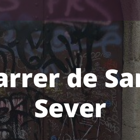
arrer de Sa
Sever