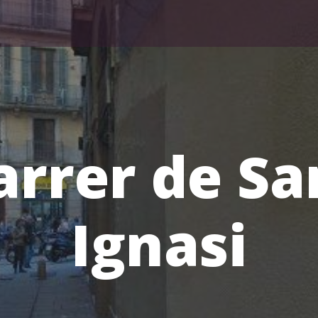
arrer de Sa
Ignasi