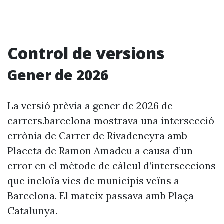
Control de versions
Gener de 2026
La versió prèvia a gener de 2026 de
carrers.barcelona mostrava una intersecció
errònia de Carrer de Rivadeneyra amb
Placeta de Ramon Amadeu a causa d’un
error en el mètode de càlcul d’interseccions
que incloïa vies de municipis veïns a
Barcelona. El mateix passava amb Plaça
Catalunya.