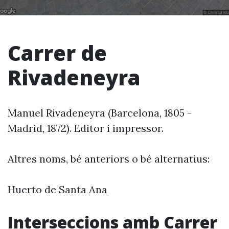
Carrer de
Rivadeneyra
Manuel Rivadeneyra (Barcelona, 1805 -
Madrid, 1872). Editor i impressor.
Altres noms, bé anteriors o bé alternatius:
Huerto de Santa Ana
Interseccions amb Carrer