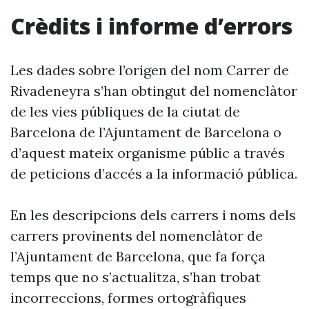
Crèdits i informe d’errors
Les dades sobre l’origen del nom Carrer de
Rivadeneyra s’han obtingut del nomenclàtor
de les vies públiques de la ciutat de
Barcelona de l’Ajuntament de Barcelona o
d’aquest mateix organisme públic a través
de peticions d’accés a la informació pública.
En les descripcions dels carrers i noms dels
carrers provinents del nomenclàtor de
l’Ajuntament de Barcelona, que fa força
temps que no s’actualitza, s’han trobat
incorreccions, formes ortogràfiques