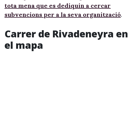
tota mena que es dediquin a cercar
subvencions per a la seva organització
.
Carrer de Rivadeneyra en
el mapa