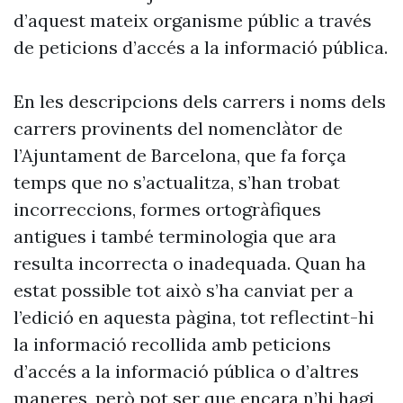
d’aquest mateix organisme públic a través
de peticions d’accés a la informació pública.
En les descripcions dels carrers i noms dels
carrers provinents del nomenclàtor de
l’Ajuntament de Barcelona, que fa força
temps que no s’actualitza, s’han trobat
incorreccions, formes ortogràfiques
antigues i també terminologia que ara
resulta incorrecta o inadequada. Quan ha
estat possible tot això s’ha canviat per a
l’edició en aquesta pàgina, tot reflectint-hi
la informació recollida amb peticions
d’accés a la informació pública o d’altres
maneres, però pot ser que encara n’hi hagi