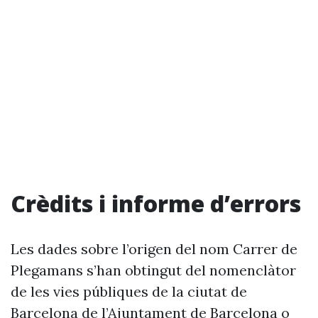
Crèdits i informe d’errors
Les dades sobre l’origen del nom Carrer de
Plegamans s’han obtingut del nomenclàtor
de les vies públiques de la ciutat de
Barcelona de l’Ajuntament de Barcelona o