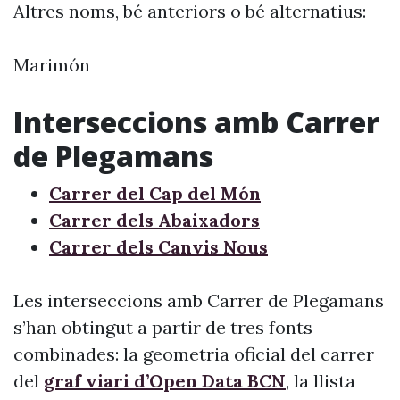
Altres noms, bé anteriors o bé alternatius:
Marimón
Interseccions amb Carrer
de Plegamans
Carrer del Cap del Món
Carrer dels Abaixadors
Carrer dels Canvis Nous
Les interseccions amb Carrer de Plegamans
s’han obtingut a partir de tres fonts
combinades: la geometria oficial del carrer
del
graf viari d’Open Data BCN
, la llista