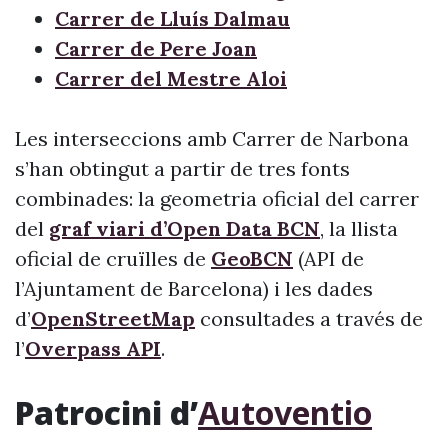
Carrer de Lluís Dalmau
Carrer de Pere Joan
Carrer del Mestre Aloi
Les interseccions amb Carrer de Narbona
s’han obtingut a partir de tres fonts
combinades: la geometria oficial del carrer
del
graf viari d’Open Data BCN
, la llista
oficial de cruïlles de
GeoBCN
(API de
l’Ajuntament de Barcelona) i les dades
d’
OpenStreetMap
consultades a través de
l’
Overpass API
.
Patrocini d’
Autoventio