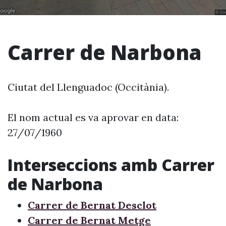
Carrer de Narbona
Ciutat del Llenguadoc (Occitània).
El nom actual es va aprovar en data:
27/07/1960
Interseccions amb Carrer
de Narbona
Carrer de Bernat Desclot
Carrer de Bernat Metge