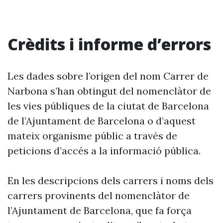
Crèdits i informe d’errors
Les dades sobre l’origen del nom Carrer de
Narbona s’han obtingut del nomenclàtor de
les vies públiques de la ciutat de Barcelona
de l’Ajuntament de Barcelona o d’aquest
mateix organisme públic a través de
peticions d’accés a la informació pública.
En les descripcions dels carrers i noms dels
carrers provinents del nomenclàtor de
l’Ajuntament de Barcelona, que fa força