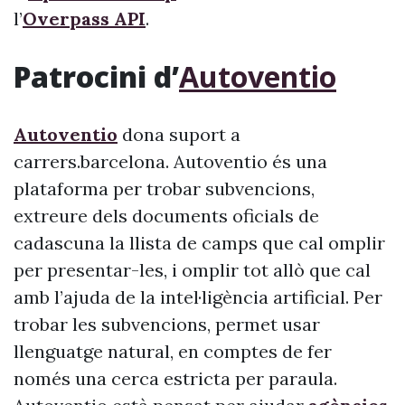
l’
Overpass API
.
Patrocini d’
Autoventio
Autoventio
dona suport a
carrers.barcelona. Autoventio és una
plataforma per trobar subvencions,
extreure dels documents oficials de
cadascuna la llista de camps que cal omplir
per presentar-les, i omplir tot allò que cal
amb l’ajuda de la intel·ligència artificial. Per
trobar les subvencions, permet usar
llenguatge natural, en comptes de fer
només una cerca estricta per paraula.