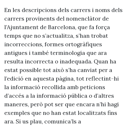
En les descripcions dels carrers i noms dels
carrers provinents del nomenclàtor de
l’Ajuntament de Barcelona, que fa força
temps que no s’actualitza, s’han trobat
incorreccions, formes ortogràfiques
antigues i també terminologia que ara
resulta incorrecta o inadequada. Quan ha
estat possible tot això s’ha canviat per a
l’edició en aquesta pàgina, tot reflectint-hi
la informació recollida amb peticions
d’accés a la informació pública o d’altres
maneres, però pot ser que encara n’hi hagi
exemples que no han estat localitzats fins
ara. Si us plau, comunica’ls a