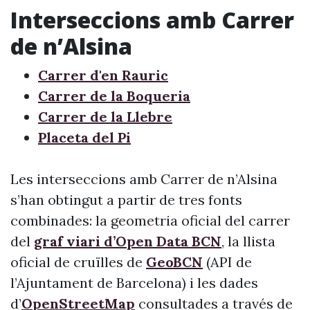
Interseccions amb Carrer
de n’Alsina
Carrer d'en Rauric
Carrer de la Boqueria
Carrer de la Llebre
Placeta del Pi
Les interseccions amb Carrer de n’Alsina
s’han obtingut a partir de tres fonts
combinades: la geometria oficial del carrer
del
graf viari d’Open Data BCN
, la llista
oficial de cruïlles de
GeoBCN
(API de
l’Ajuntament de Barcelona) i les dades
d’
OpenStreetMap
consultades a través de