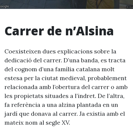
Carrer de n’Alsina
Coexisteixen dues explicacions sobre la
dedicació del carrer. D’una banda, es tracta
del cognom d’una família catalana molt
estesa per la ciutat medieval, probablement
relacionada amb l’obertura del carrer o amb
les propietats situades a l’indret. De l’altra,
fa referència a una alzina plantada en un
jardí que donava al carrer. Ja existia amb el
mateix nom al segle XV.