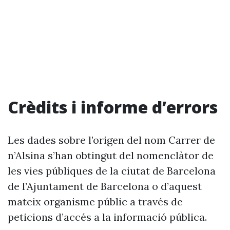
Crèdits i informe d’errors
Les dades sobre l’origen del nom Carrer de
n’Alsina s’han obtingut del nomenclàtor de
les vies públiques de la ciutat de Barcelona
de l’Ajuntament de Barcelona o d’aquest
mateix organisme públic a través de
peticions d’accés a la informació pública.