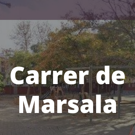
Carrer de
Marsala