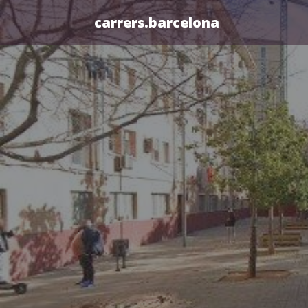
carrers.barcelona