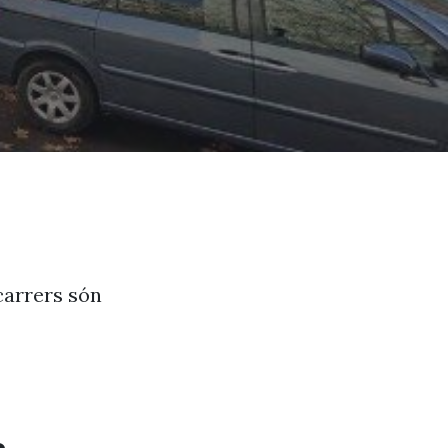
 carrers són