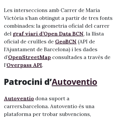
Les interseccions amb Carrer de Maria
Victòria s’han obtingut a partir de tres fonts
combinades: la geometria oficial del carrer
del
graf viari d’Open Data BCN
, la llista
oficial de cruïlles de
GeoBCN
(API de
l’Ajuntament de Barcelona) i les dades
d’
OpenStreetMap
consultades a través de
l’
Overpass API
.
Patrocini d’
Autoventio
Autoventio
dona suport a
carrers.barcelona. Autoventio és una
plataforma per trobar subvencions,