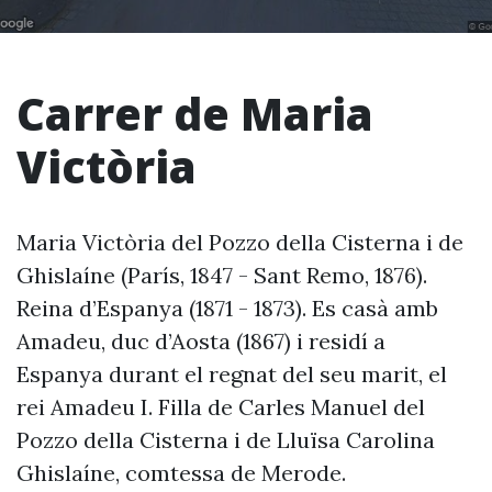
Carrer de Maria
Victòria
Maria Victòria del Pozzo della Cisterna i de
Ghislaíne (París, 1847 - Sant Remo, 1876).
Reina d’Espanya (1871 - 1873). Es casà amb
Amadeu, duc d’Aosta (1867) i residí a
Espanya durant el regnat del seu marit, el
rei Amadeu I. Filla de Carles Manuel del
Pozzo della Cisterna i de Lluïsa Carolina
Ghislaíne, comtessa de Merode.