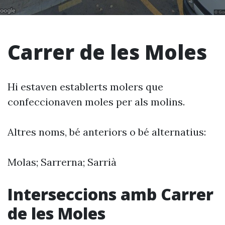
Carrer de les Moles
Hi estaven establerts molers que
confeccionaven moles per als molins.
Altres noms, bé anteriors o bé alternatius:
Molas; Sarrerna; Sarrià
Interseccions amb Carrer
de les Moles