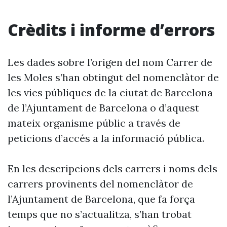
Crèdits i informe d’errors
Les dades sobre l’origen del nom Carrer de
les Moles s’han obtingut del nomenclàtor de
les vies públiques de la ciutat de Barcelona
de l’Ajuntament de Barcelona o d’aquest
mateix organisme públic a través de
peticions d’accés a la informació pública.
En les descripcions dels carrers i noms dels
carrers provinents del nomenclàtor de
l’Ajuntament de Barcelona, que fa força
temps que no s’actualitza, s’han trobat