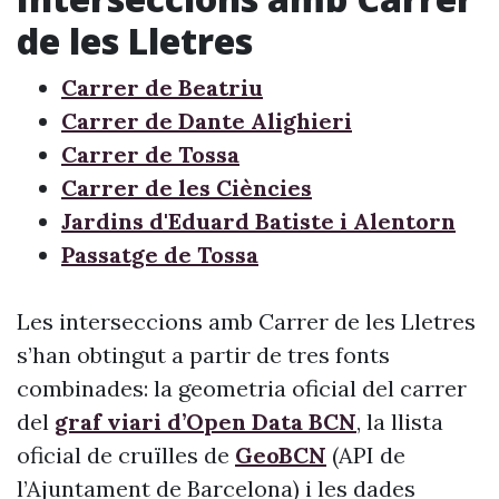
de les Lletres
Carrer de Beatriu
Carrer de Dante Alighieri
Carrer de Tossa
Carrer de les Ciències
Jardins d'Eduard Batiste i Alentorn
Passatge de Tossa
Les interseccions amb Carrer de les Lletres
s’han obtingut a partir de tres fonts
combinades: la geometria oficial del carrer
del
graf viari d’Open Data BCN
, la llista
oficial de cruïlles de
GeoBCN
(API de
l’Ajuntament de Barcelona) i les dades