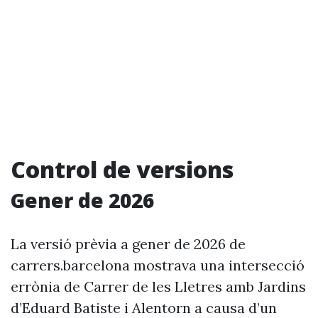
Control de versions
Gener de 2026
La versió prèvia a gener de 2026 de
carrers.barcelona mostrava una intersecció
errònia de Carrer de les Lletres amb Jardins
d’Eduard Batiste i Alentorn a causa d’un