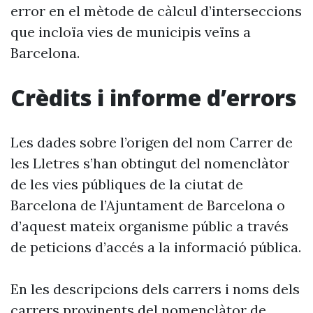
error en el mètode de càlcul d’interseccions
que incloïa vies de municipis veïns a
Barcelona.
Crèdits i informe d’errors
Les dades sobre l’origen del nom Carrer de
les Lletres s’han obtingut del nomenclàtor
de les vies públiques de la ciutat de
Barcelona de l’Ajuntament de Barcelona o
d’aquest mateix organisme públic a través
de peticions d’accés a la informació pública.
En les descripcions dels carrers i noms dels
carrers provinents del nomenclàtor de