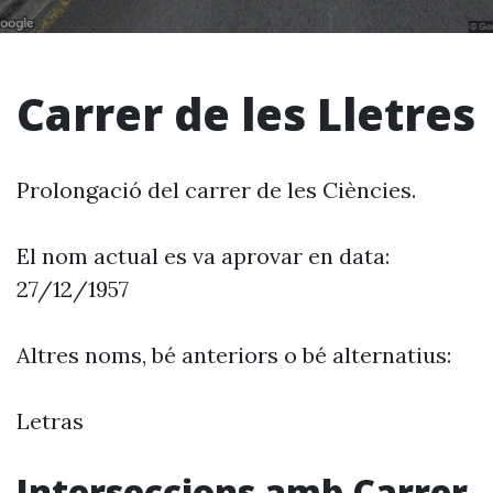
Carrer de les Lletres
Prolongació del carrer de les Ciències.
El nom actual es va aprovar en data:
27/12/1957
Altres noms, bé anteriors o bé alternatius:
Letras
Interseccions amb Carrer