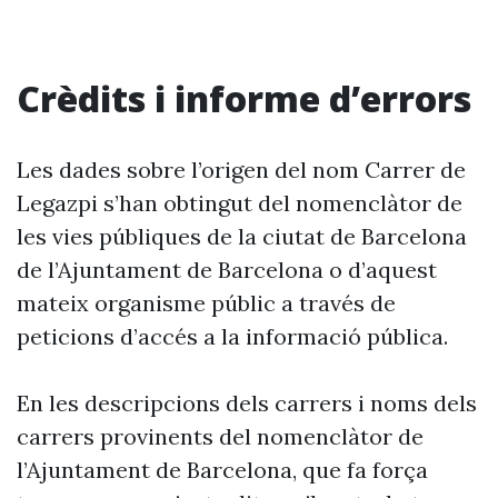
Crèdits i informe d’errors
Les dades sobre l’origen del nom Carrer de
Legazpi s’han obtingut del nomenclàtor de
les vies públiques de la ciutat de Barcelona
de l’Ajuntament de Barcelona o d’aquest
mateix organisme públic a través de
peticions d’accés a la informació pública.
En les descripcions dels carrers i noms dels
carrers provinents del nomenclàtor de
l’Ajuntament de Barcelona, que fa força