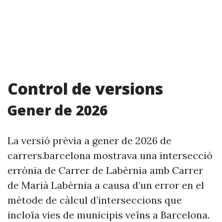
Control de versions
Gener de 2026
La versió prèvia a gener de 2026 de
carrers.barcelona mostrava una intersecció
errònia de Carrer de Labèrnia amb Carrer
de Marià Labèrnia a causa d’un error en el
mètode de càlcul d’interseccions que
incloïa vies de municipis veïns a Barcelona.