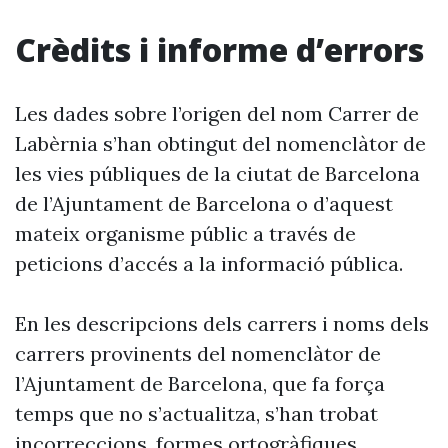
Crèdits i informe d’errors
Les dades sobre l’origen del nom Carrer de
Labèrnia s’han obtingut del nomenclàtor de
les vies públiques de la ciutat de Barcelona
de l’Ajuntament de Barcelona o d’aquest
mateix organisme públic a través de
peticions d’accés a la informació pública.
En les descripcions dels carrers i noms dels
carrers provinents del nomenclàtor de
l’Ajuntament de Barcelona, que fa força
temps que no s’actualitza, s’han trobat
incorreccions, formes ortogràfiques