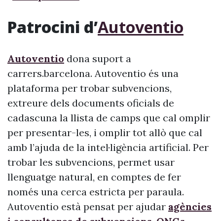
Patrocini d’
Autoventio
Autoventio
dona suport a
carrers.barcelona. Autoventio és una
plataforma per trobar subvencions,
extreure dels documents oficials de
cadascuna la llista de camps que cal omplir
per presentar-les, i omplir tot allò que cal
amb l’ajuda de la intel·ligència artificial. Per
trobar les subvencions, permet usar
llenguatge natural, en comptes de fer
només una cerca estricta per paraula.
Autoventio està pensat per ajudar
agències