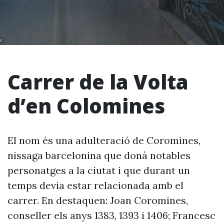
Carrer de la Volta
d’en Colomines
El nom és una adulteració de Coromines,
nissaga barcelonina que donà notables
personatges a la ciutat i que durant un
temps devia estar relacionada amb el
carrer. En destaquen: Joan Coromines,
conseller els anys 1383, 1393 i 1406; Francesc