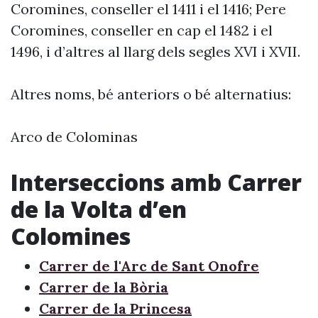
Coromines, conseller el 1411 i el 1416; Pere
Coromines, conseller en cap el 1482 i el
1496, i d’altres al llarg dels segles XVI i XVII.
Altres noms, bé anteriors o bé alternatius:
Arco de Colominas
Interseccions amb Carrer
de la Volta d’en
Colomines
Carrer de l'Arc de Sant Onofre
Carrer de la Bòria
Carrer de la Princesa