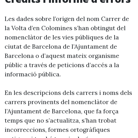
Les dades sobre l’origen del nom Carrer de
la Volta d’en Colomines s’han obtingut del
nomenclàtor de les vies públiques de la
ciutat de Barcelona de l’Ajuntament de
Barcelona o d’aquest mateix organisme
públic a través de peticions d’accés a la
informació pública.
En les descripcions dels carrers i noms dels
carrers provinents del nomenclàtor de
l’Ajuntament de Barcelona, que fa força
temps que no s’actualitza, s’han trobat
incorreccions, formes ortogràfiques