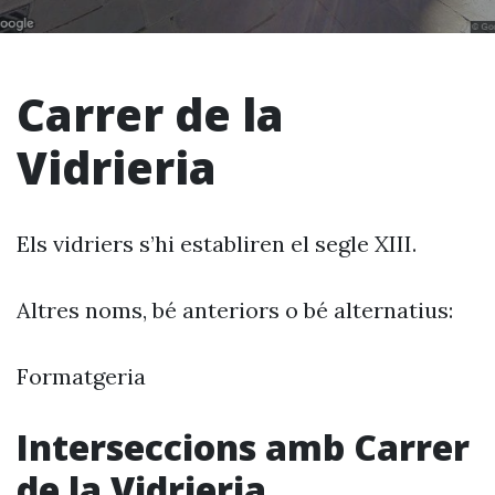
Carrer de la
Vidrieria
Els vidriers s’hi establiren el segle XIII.
Altres noms, bé anteriors o bé alternatius:
Formatgeria
Interseccions amb Carrer
de la Vidrieria