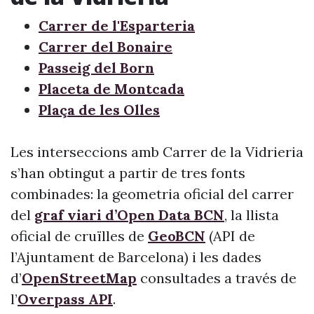
Carrer de l'Esparteria
Carrer del Bonaire
Passeig del Born
Placeta de Montcada
Plaça de les Olles
Les interseccions amb Carrer de la Vidrieria
s’han obtingut a partir de tres fonts
combinades: la geometria oficial del carrer
del
graf viari d’Open Data BCN
, la llista
oficial de cruïlles de
GeoBCN
(API de
l’Ajuntament de Barcelona) i les dades
d’
OpenStreetMap
consultades a través de
l’
Overpass API
.