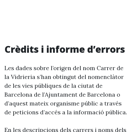
Crèdits i informe d’errors
Les dades sobre l’origen del nom Carrer de
la Vidrieria s’han obtingut del nomenclàtor
de les vies públiques de la ciutat de
Barcelona de l’Ajuntament de Barcelona o
d’aquest mateix organisme públic a través
de peticions d’accés a la informació pública.
En les descripcions dels carrers i noms dels