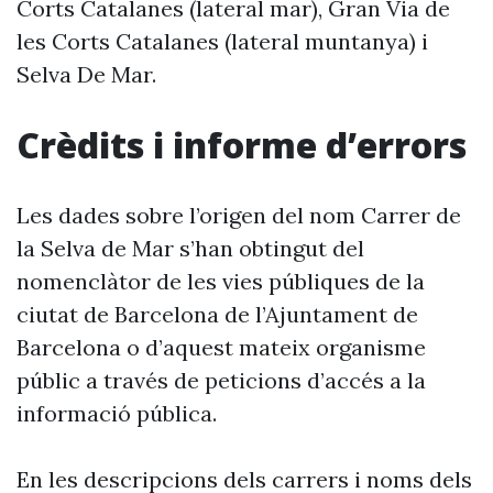
Corts Catalanes (lateral mar), Gran Via de
les Corts Catalanes (lateral muntanya) i
Selva De Mar.
Crèdits i informe d’errors
Les dades sobre l’origen del nom Carrer de
la Selva de Mar s’han obtingut del
nomenclàtor de les vies públiques de la
ciutat de Barcelona de l’Ajuntament de
Barcelona o d’aquest mateix organisme
públic a través de peticions d’accés a la
informació pública.
En les descripcions dels carrers i noms dels