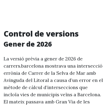
Control de versions
Gener de 2026
La versió prèvia a gener de 2026 de
carrers.barcelona mostrava una intersecció
errònia de Carrer de la Selva de Mar amb
Avinguda del Litoral a causa d’un error en el
mètode de càlcul d’interseccions que
incloïa vies de municipis veïns a Barcelona.
El mateix passava amb Gran Via de les