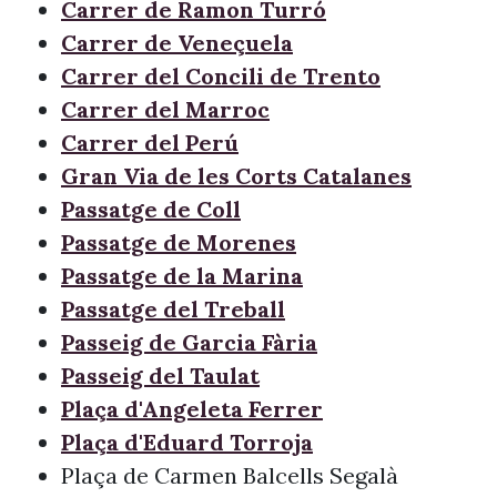
Carrer de Ramon Turró
Carrer de Veneçuela
Carrer del Concili de Trento
Carrer del Marroc
Carrer del Perú
Gran Via de les Corts Catalanes
Passatge de Coll
Passatge de Morenes
Passatge de la Marina
Passatge del Treball
Passeig de Garcia Fària
Passeig del Taulat
Plaça d'Angeleta Ferrer
Plaça d'Eduard Torroja
Plaça de Carmen Balcells Segalà