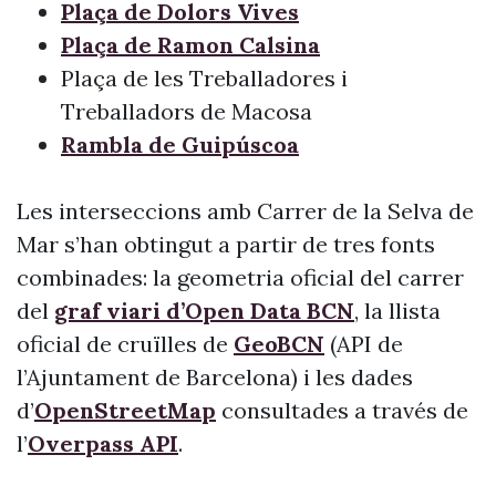
Plaça de Dolors Vives
Plaça de Ramon Calsina
Plaça de les Treballadores i
Treballadors de Macosa
Rambla de Guipúscoa
Les interseccions amb Carrer de la Selva de
Mar s’han obtingut a partir de tres fonts
combinades: la geometria oficial del carrer
del
graf viari d’Open Data BCN
, la llista
oficial de cruïlles de
GeoBCN
(API de
l’Ajuntament de Barcelona) i les dades
d’
OpenStreetMap
consultades a través de
l’
Overpass API
.