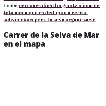
també
persones dins d’organitzacions de
tota mena que es dediquin a cercar
subvencions per a la seva organització
.
Carrer de la Selva de Mar
en el mapa