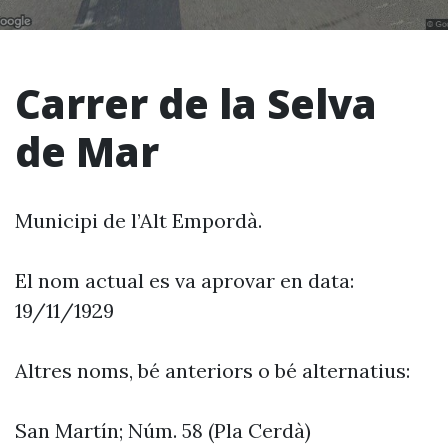
Carrer de la Selva
de Mar
Municipi de l’Alt Empordà.
El nom actual es va aprovar en data:
19/11/1929
Altres noms, bé anteriors o bé alternatius:
San Martín; Núm. 58 (Pla Cerdà)