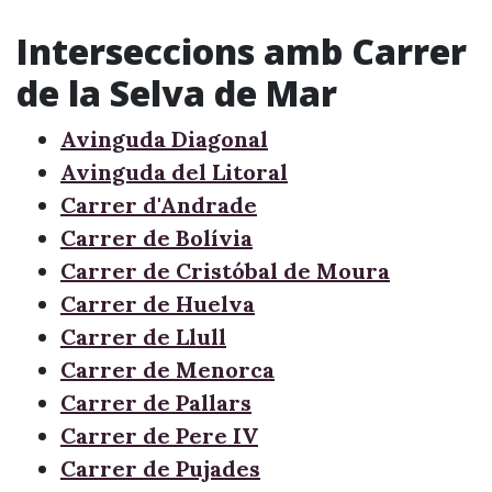
Interseccions amb Carrer
de la Selva de Mar
Avinguda Diagonal
Avinguda del Litoral
Carrer d'Andrade
Carrer de Bolívia
Carrer de Cristóbal de Moura
Carrer de Huelva
Carrer de Llull
Carrer de Menorca
Carrer de Pallars
Carrer de Pere IV
Carrer de Pujades