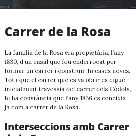
Carrer de la Rosa
La família de la Rosa era propietària, l’any
1830, d’un casal que fou enderrocat per
formar un carrer i construir-hi cases noves.
Tot i que el carrer que es va obrir es digué
inicialment travessia del carrer dels Còdols,
hi ha constància que l’any 1836 es coneixia
ja com a carrer de la Rosa.
Interseccions amb Carrer