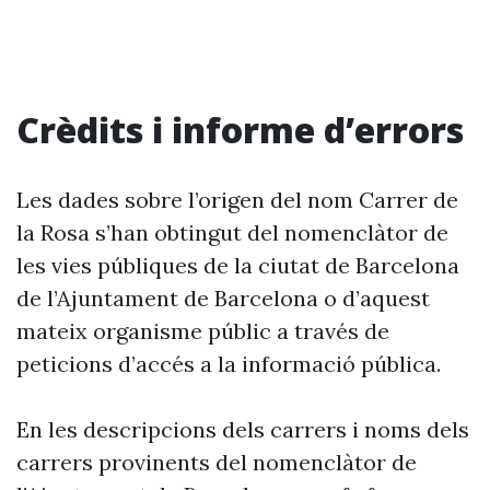
Crèdits i informe d’errors
Les dades sobre l’origen del nom Carrer de
la Rosa s’han obtingut del nomenclàtor de
les vies públiques de la ciutat de Barcelona
de l’Ajuntament de Barcelona o d’aquest
mateix organisme públic a través de
peticions d’accés a la informació pública.
En les descripcions dels carrers i noms dels
carrers provinents del nomenclàtor de