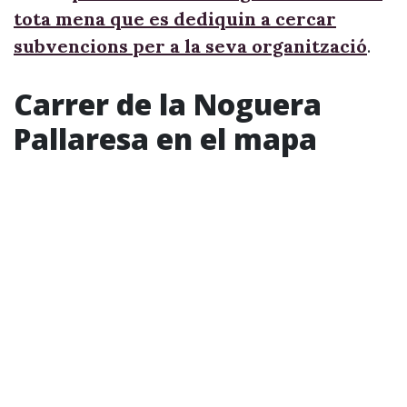
tota mena que es dediquin a cercar
subvencions per a la seva organització
.
Carrer de la Noguera
Pallaresa en el mapa