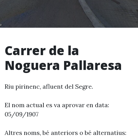
Carrer de la
Noguera Pallaresa
Riu pirinenc, afluent del Segre.
El nom actual es va aprovar en data:
05/09/1907
Altres noms, bé anteriors o bé alternatius: