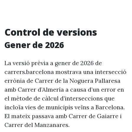
Control de versions
Gener de 2026
La versió prèvia a gener de 2026 de
carrers.barcelona mostrava una intersecció
errònia de Carrer de la Noguera Pallaresa
amb Carrer d’Almería a causa d’un error en
el mètode de càlcul d’interseccions que
incloïa vies de municipis veïns a Barcelona.
El mateix passava amb Carrer de Gaiarre i
Carrer del Manzanares.