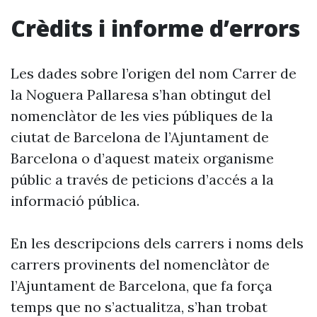
Crèdits i informe d’errors
Les dades sobre l’origen del nom Carrer de
la Noguera Pallaresa s’han obtingut del
nomenclàtor de les vies públiques de la
ciutat de Barcelona de l’Ajuntament de
Barcelona o d’aquest mateix organisme
públic a través de peticions d’accés a la
informació pública.
En les descripcions dels carrers i noms dels
carrers provinents del nomenclàtor de
l’Ajuntament de Barcelona, que fa força
temps que no s’actualitza, s’han trobat