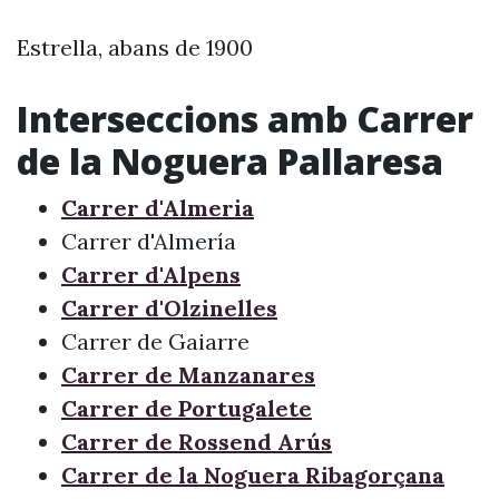
Estrella, abans de 1900
Interseccions amb Carrer
de la Noguera Pallaresa
Carrer d'Almeria
Carrer d'Almería
Carrer d'Alpens
Carrer d'Olzinelles
Carrer de Gaiarre
Carrer de Manzanares
Carrer de Portugalete
Carrer de Rossend Arús
Carrer de la Noguera Ribagorçana