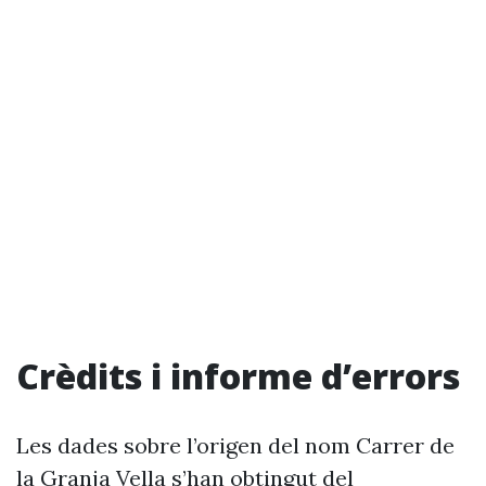
Crèdits i informe d’errors
Les dades sobre l’origen del nom Carrer de
la Granja Vella s’han obtingut del