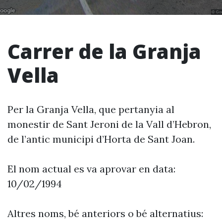
Carrer de la Granja
Vella
Per la Granja Vella, que pertanyia al
monestir de Sant Jeroni de la Vall d’Hebron,
de l’antic municipi d’Horta de Sant Joan.
El nom actual es va aprovar en data:
10/02/1994
Altres noms, bé anteriors o bé alternatius: