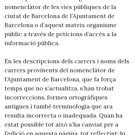
nomenclàtor de les vies públiques de la
ciutat de Barcelona de l’Ajuntament de
Barcelona o d’aquest mateix organisme
públic a través de peticions d’accés a la
informació pública.
En les descripcions dels carrers i noms dels
carrers provinents del nomenclàtor de
l’Ajuntament de Barcelona, que fa força
temps que no s’actualitza, s’han trobat
incorreccions, formes ortogràfiques
antigues i també terminologia que ara
resulta incorrecta o inadequada. Quan ha
estat possible tot això s’ha canviat per a
l’edició en aquesta pàgina, tot reflectint-hi