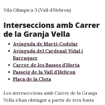
Vila Olímpica 3 (Vall d’Hebron)
Interseccions amb Carrer
de la Granja Vella
Avinguda de Martí-Codolar
Avinguda del Cardenal Vidal i
Barraquer
Carrer de les Basses d'Horta
Passeig de la Vall d'Hebron
Plaça de la Clota
Les interseccions amb Carrer de la Granja
Vella s’han obtingut a partir de tres fonts